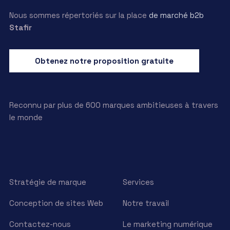
Nous sommes répertoriés sur la place
de marché b2b
Stafir
Obtenez notre proposition gratuite
Reconnu par plus de 600 marques ambitieuses à travers
le monde
Stratégie de marque
Services
Conception de sites Web
Notre travail
Contactez-nous
Le marketing numérique