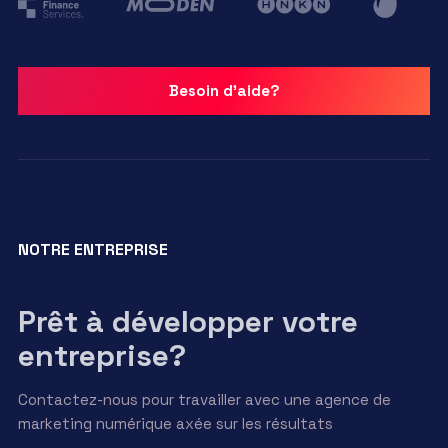
Besoin d'aide?
NOTRE ENTREPRISE
Prêt à développer votre
entreprise?
Contactez-nous pour travailler avec une agence de
marketing numérique axée sur les résultats