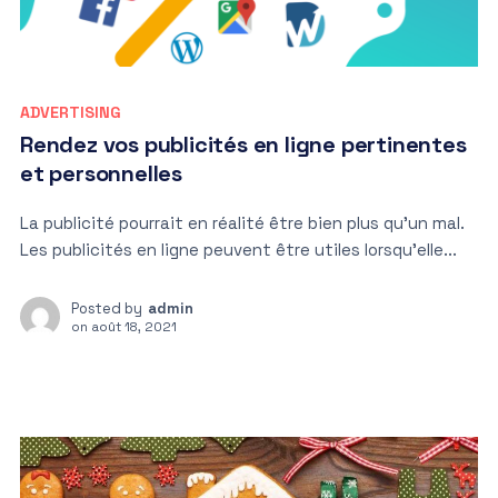
ADVERTISING
Rendez vos publicités en ligne pertinentes
et personnelles
La publicité pourrait en réalité être bien plus qu’un mal.
Les publicités en ligne peuvent être utiles lorsqu’elle...
Posted by
admin
on
août 18, 2021