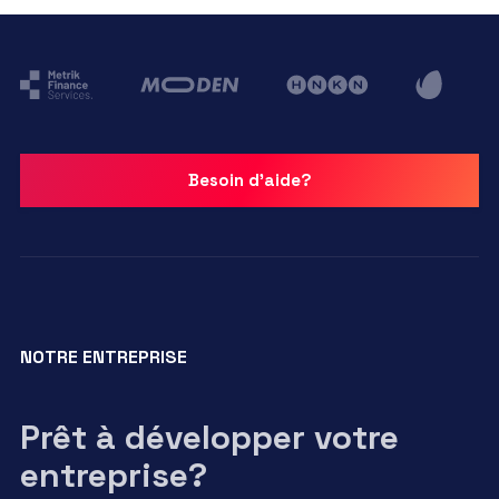
Besoin d'aide?
NOTRE ENTREPRISE
Prêt à développer votre
entreprise?