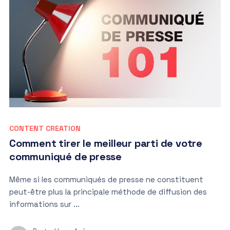
CONTENT CREATION
Comment tirer le meilleur parti de votre
communiqué de presse
Même si les communiqués de presse ne constituent
peut-être plus la principale méthode de diffusion des
informations sur ...