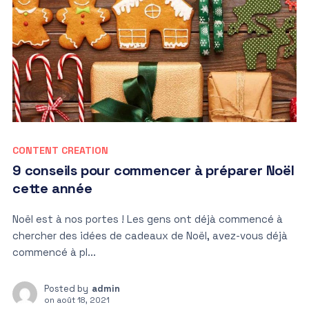
CONTENT CREATION
9 conseils pour commencer à préparer Noël
cette année
Noël est à nos portes ! Les gens ont déjà commencé à
chercher des idées de cadeaux de Noël, avez-vous déjà
commencé à pl...
Posted by
admin
on
août 18, 2021