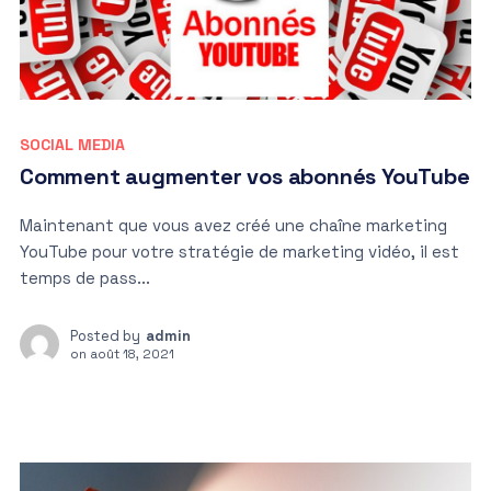
SOCIAL MEDIA
Comment augmenter vos abonnés YouTube
Maintenant que vous avez créé une chaîne marketing
YouTube pour votre stratégie de marketing vidéo, il est
temps de pass...
Posted by
admin
on
août 18, 2021