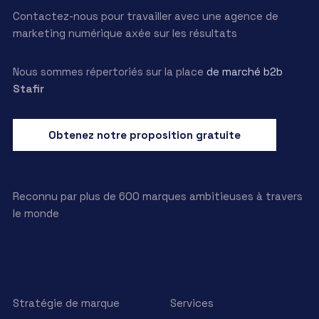
Contactez-nous pour travailler avec une agence de
marketing numérique axée sur les résultats
Nous sommes répertoriés sur la place
de marché b2b
Stafir
Obtenez notre proposition gratuite
Reconnu par plus de 600 marques ambitieuses à travers
le monde
Stratégie de marque
Services