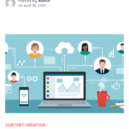
Posted by
admin
on
août 18, 2021
CONTENT CREATION