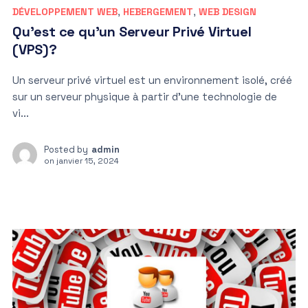
DÉVELOPPEMENT WEB
,
HEBERGEMENT
,
WEB DESIGN
Qu’est ce qu’un Serveur Privé Virtuel
(VPS)?
Un serveur privé virtuel est un environnement isolé, créé
sur un serveur physique à partir d’une technologie de
vi...
Posted by
admin
on
janvier 15, 2024