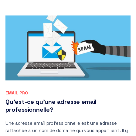
EMAIL PRO
Qu’est-ce qu’une adresse email
professionnelle?
Une adresse email professionnelle est une adresse
rattachée à un nom de domaine qui vous appartient. Il y