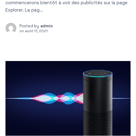
commencerons bientôt à voir des publicités sur la page
Explorer. La pag...
Posted by
admin
on
août 17, 2021