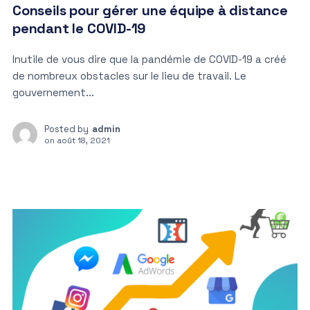
Conseils pour gérer une équipe à distance
pendant le COVID-19
Inutile de vous dire que la pandémie de COVID-19 a créé
de nombreux obstacles sur le lieu de travail. Le
gouvernement...
Posted by
admin
on
août 18, 2021