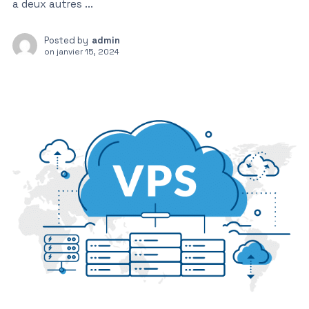
a deux autres ...
Posted by
admin
on
janvier 15, 2024