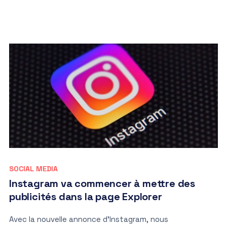
SOCIAL MEDIA
Instagram va commencer à mettre des
publicités dans la page Explorer
Avec la nouvelle annonce d’Instagram, nous