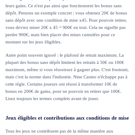
leurs gains. Ce n'est pas ainsi que fonctionnent les bonus sans
dépôt. Prenons un exemple concret : vous obtenez 20€ de bonus
sans dépôt avec une condition de mise x45. Pour pouvoir retirer,
vous devrez miser 20€ x 45 = 900€ en tout. Cela ne signifie pas
perdre 900€, mais bien placer des mises cumulées pour ce
montant sur les jeux éligibles.
Autre point souvent ignoré : le plafond de retrait maximum. La
plupart des bonus sans dépôt limitent les retraits à 50€ ou 100€
maximum, même si vous réussissez à gagner plus. C'est frustrant,
mais c'est la norme dans l'industrie. Nine Casino n'échappe pas à
cette règle. Certains joueurs ont réussi à transformer 10€ de
bonus en 200€ de gains, pour ne pouvoir en retirer que 100€.
Lisez toujours les termes complets avant de jouer.
Jeux éligibles et contributions aux conditions de mise
Tous les jeux ne contribuent pas de la même manière aux