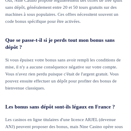
Oui, Nine Casino propose régulièrement des offres de free spins
sans dépôt, généralement entre 20 et 50 tours gratuits sur des
machines à sous populaires. Ces offres nécessitent souvent un
code bonus spécifique pour être activées.
Que se passe-t-il si je perds tout mon bonus sans
dépôt ?
Si vous épuisez votre bonus sans avoir rempli les conditions de
mise, il n'y a aucune conséquence négative sur votre compte.
Vous n'avez rien perdu puisque c'était de l'argent gratuit. Vous
pouvez ensuite effectuer un dépôt pour profiter des bonus de
bienvenue classiques.
Les bonus sans dépôt sont-ils légaux en France ?
Les casinos en ligne titulaires d'une licence ARJEL (devenue
ANJ) peuvent proposer des bonus, mais Nine Casino opère sous