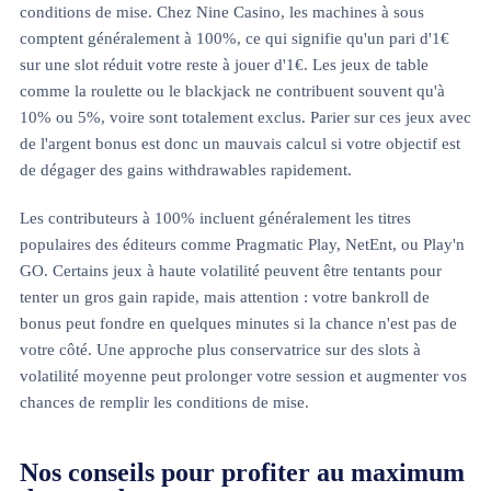
conditions de mise. Chez Nine Casino, les machines à sous
comptent généralement à 100%, ce qui signifie qu'un pari d'1€
sur une slot réduit votre reste à jouer d'1€. Les jeux de table
comme la roulette ou le blackjack ne contribuent souvent qu'à
10% ou 5%, voire sont totalement exclus. Parier sur ces jeux avec
de l'argent bonus est donc un mauvais calcul si votre objectif est
de dégager des gains withdrawables rapidement.
Les contributeurs à 100% incluent généralement les titres
populaires des éditeurs comme Pragmatic Play, NetEnt, ou Play'n
GO. Certains jeux à haute volatilité peuvent être tentants pour
tenter un gros gain rapide, mais attention : votre bankroll de
bonus peut fondre en quelques minutes si la chance n'est pas de
votre côté. Une approche plus conservatrice sur des slots à
volatilité moyenne peut prolonger votre session et augmenter vos
chances de remplir les conditions de mise.
Nos conseils pour profiter au maximum