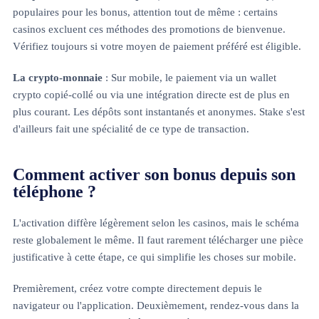
populaires pour les bonus, attention tout de même : certains
casinos excluent ces méthodes des promotions de bienvenue.
Vérifiez toujours si votre moyen de paiement préféré est éligible.
La crypto-monnaie
: Sur mobile, le paiement via un wallet
crypto copié-collé ou via une intégration directe est de plus en
plus courant. Les dépôts sont instantanés et anonymes. Stake s'est
d'ailleurs fait une spécialité de ce type de transaction.
Comment activer son bonus depuis son
téléphone ?
L'activation diffère légèrement selon les casinos, mais le schéma
reste globalement le même. Il faut rarement télécharger une pièce
justificative à cette étape, ce qui simplifie les choses sur mobile.
Premièrement, créez votre compte directement depuis le
navigateur ou l'application. Deuxièmement, rendez-vous dans la