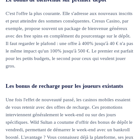
C'est l'offre la plus courante. Elle s'adresse aux nouveaux inscrits
et peut atteindre des sommes conséquentes. Cresus Casino, par
exemple, propose souvent un package de bienvenue généreux
avec des free spins en complément du pourcentage sur le dépôt.
Il faut regarder le plafond : une offre à 400% jusqu'à 40 € n'a pas
le même impact qu'un 100% jusqu'à 500 €. Le premier est parfait
pour les petits budgets, le second pour ceux qui veulent jouer
gros.
Les bonus de recharge pour les joueurs existants
Une fois l'effet de nouveauté passé, les casinos mobiles essaient
de vous retenir avec des offres de recharge. Ces promotions
interviennent généralement le week-end ou sur des jours
spécifiques. Wild Sultan a coutume d'offrir des bonus de dépôt le
vendredi, permettant de démarrer le week-end avec un bankroll
boosté. L'avantage ? Vous connaissez déjà la plateforme, ses jeux