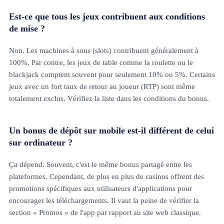
Est-ce que tous les jeux contribuent aux conditions
de mise ?
Non. Les machines à sous (slots) contribuent généralement à
100%. Par contre, les jeux de table comme la roulette ou le
blackjack comptent souvent pour seulement 10% ou 5%. Certains
jeux avec un fort taux de retour au joueur (RTP) sont même
totalement exclus. Vérifiez la liste dans les conditions du bonus.
Un bonus de dépôt sur mobile est-il différent de celui
sur ordinateur ?
Ça dépend. Souvent, c'est le même bonus partagé entre les
plateformes. Cependant, de plus en plus de casinos offrent des
promotions spécifiques aux utilisateurs d'applications pour
encourager les téléchargements. Il vaut la peine de vérifier la
section « Promos » de l'app par rapport au site web classique.