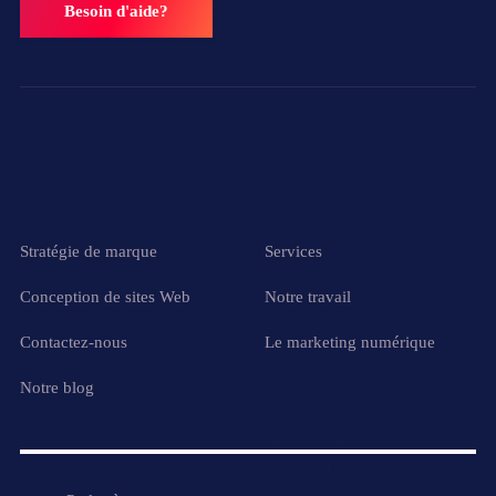
Besoin d'aide?
Stratégie de marque
Services
Conception de sites Web
Notre travail
Contactez-nous
Le marketing numérique
Notre blog