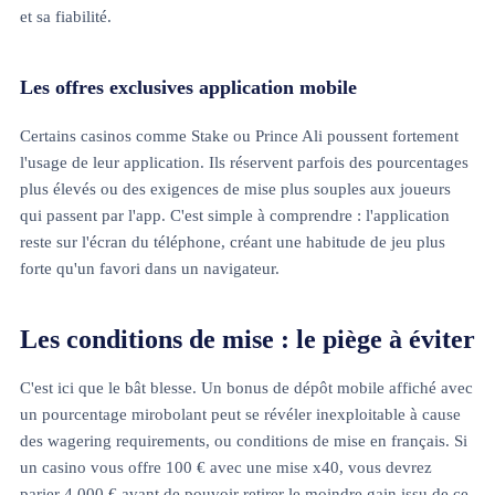
et sa fiabilité.
Les offres exclusives application mobile
Certains casinos comme Stake ou Prince Ali poussent fortement
l'usage de leur application. Ils réservent parfois des pourcentages
plus élevés ou des exigences de mise plus souples aux joueurs
qui passent par l'app. C'est simple à comprendre : l'application
reste sur l'écran du téléphone, créant une habitude de jeu plus
forte qu'un favori dans un navigateur.
Les conditions de mise : le piège à éviter
C'est ici que le bât blesse. Un bonus de dépôt mobile affiché avec
un pourcentage mirobolant peut se révéler inexploitable à cause
des wagering requirements, ou conditions de mise en français. Si
un casino vous offre 100 € avec une mise x40, vous devrez
parier 4 000 € avant de pouvoir retirer le moindre gain issu de ce