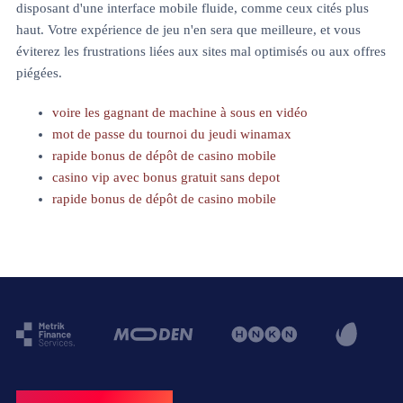
disposant d'une interface mobile fluide, comme ceux cités plus
haut. Votre expérience de jeu n'en sera que meilleure, et vous
éviterez les frustrations liées aux sites mal optimisés ou aux offres
piégées.
voire les gagnant de machine à sous en vidéo
mot de passe du tournoi du jeudi winamax
rapide bonus de dépôt de casino mobile
casino vip avec bonus gratuit sans depot
rapide bonus de dépôt de casino mobile