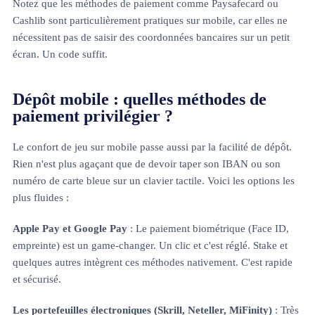
Notez que les méthodes de paiement comme Paysafecard ou
Cashlib sont particulièrement pratiques sur mobile, car elles ne
nécessitent pas de saisir des coordonnées bancaires sur un petit
écran. Un code suffit.
Dépôt mobile : quelles méthodes de
paiement privilégier ?
Le confort de jeu sur mobile passe aussi par la facilité de dépôt.
Rien n'est plus agaçant que de devoir taper son IBAN ou son
numéro de carte bleue sur un clavier tactile. Voici les options les
plus fluides :
Apple Pay et Google Pay
: Le paiement biométrique (Face ID,
empreinte) est un game-changer. Un clic et c'est réglé. Stake et
quelques autres intègrent ces méthodes nativement. C'est rapide
et sécurisé.
Les portefeuilles électroniques (Skrill, Neteller, MiFinity)
: Très