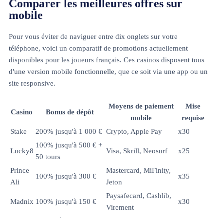
Comparer les meilleures offres sur
mobile
Pour vous éviter de naviguer entre dix onglets sur votre
téléphone, voici un comparatif de promotions actuellement
disponibles pour les joueurs français. Ces casinos disposent tous
d'une version mobile fonctionnelle, que ce soit via une app ou un
site responsive.
Moyens de paiement
Mise
Casino
Bonus de dépôt
mobile
requise
Stake
200% jusqu'à 1 000 €
Crypto, Apple Pay
x30
100% jusqu'à 500 € +
Lucky8
Visa, Skrill, Neosurf
x25
50 tours
Prince
Mastercard, MiFinity,
100% jusqu'à 300 €
x35
Ali
Jeton
Paysafecard, Cashlib,
Madnix
100% jusqu'à 150 €
x30
Virement