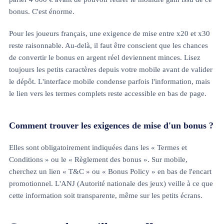
bonus. C'est énorme.
Pour les joueurs français, une exigence de mise entre x20 et x30
reste raisonnable. Au-delà, il faut être conscient que les chances
de convertir le bonus en argent réel deviennent minces. Lisez
toujours les petits caractères depuis votre mobile avant de valider
le dépôt. L'interface mobile condense parfois l'information, mais
le lien vers les termes complets reste accessible en bas de page.
Comment trouver les exigences de mise d'un bonus ?
Elles sont obligatoirement indiquées dans les « Termes et
Conditions » ou le « Règlement des bonus ». Sur mobile,
cherchez un lien « T&C » ou « Bonus Policy » en bas de l'encart
promotionnel. L'ANJ (Autorité nationale des jeux) veille à ce que
cette information soit transparente, même sur les petits écrans.