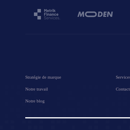
Stratégie de marque
Service
Notre travail
Contact
Notre blog