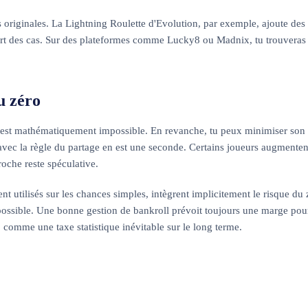
riginales. La Lightning Roulette d'Evolution, par exemple, ajoute des m
art des cas. Sur des plateformes comme Lucky8 ou Madnix, tu trouveras pl
au zéro
'est mathématiquement impossible. En revanche, tu peux minimiser son i
 avec la règle du partage en est une seconde. Certains joueurs augmente
roche reste spéculative.
 utilisés sur les chances simples, intègrent implicitement le risque du
is possible. Une bonne gestion de bankroll prévoit toujours une marge p
o comme une taxe statistique inévitable sur le long terme.