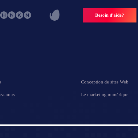
Besoin d'aide?
s
Conception de sites Web
ez-nous
Le marketing numérique