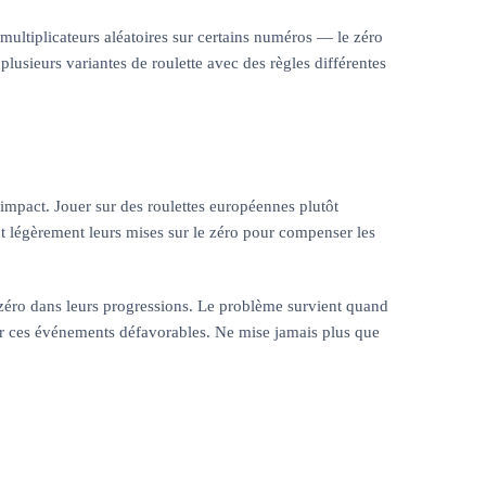
ultiplicateurs aléatoires sur certains numéros — le zéro
usieurs variantes de roulette avec des règles différentes
mpact. Jouer sur des roulettes européennes plutôt
nt légèrement leurs mises sur le zéro pour compenser les
 zéro dans leurs progressions. Le problème survient quand
our ces événements défavorables. Ne mise jamais plus que