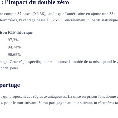
: l'impact du double zéro
ne compte 37 cases (0 à 36), tandis que l'américaine en ajoute une 38e :
ux zéros, l'avantage passe à 5,26%. Concrètement, tu perds statistiquem
ison
RTP théorique
97,3%
94,74%
98,65%
tage. Cette règle spécifique te rembourse la moitié de ta mise quand le 
nt de jouer.
 partage
s qui proposent ces règles avantageuses. La mise en prison fonctionne ai
 pour le tour suivant. Si ton pari gagne au tour suivant, tu récupères ta