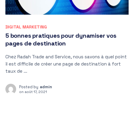
DIGITAL MARKETING
5 bonnes pratiques pour dynamiser vos
pages de destination
Chez Radah Trade and Service, nous savons à quel point
il est difficile de créer une page de destination à fort
taux de ...
Posted by
admin
on
août 17, 2021