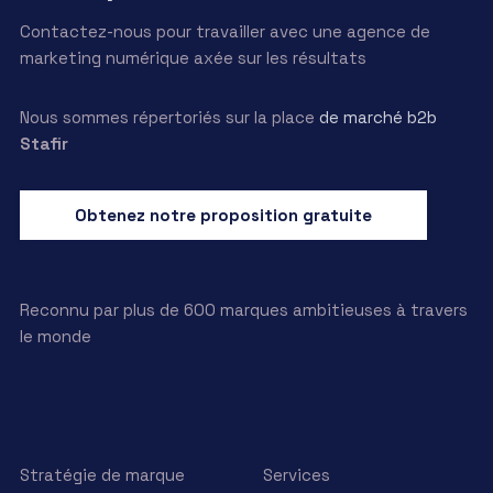
Contactez-nous pour travailler avec une agence de
marketing numérique axée sur les résultats
Nous sommes répertoriés sur la place
de marché b2b
Stafir
Obtenez notre proposition gratuite
Reconnu par plus de 600 marques ambitieuses à travers
le monde
Stratégie de marque
Services