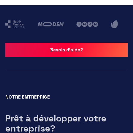
Besoin d'aide?
NOTRE ENTREPRISE
Prêt à développer votre
entreprise?