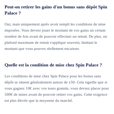
Peut-on retirer les gains d'un bonus sans dépôt Spin
Palace ?
Oui, mais uniquement après avoir rempli les conditions de mise
imposées. Vous devrez jouer le montant de vos gains un certain
nombre de fois avant de pouvoir effectuer un retrait. De plus, un
plafond maximum de retrait s'applique souvent, limitant le
montant que vous pouvez réellement encaisser.
Quelle est la condition de mise chez Spin Palace ?
Les conditions de mise chez Spin Palace pour les bonus sans
dépôt se situent généralement autour de x50. Cela signifie que si
vous gagnez 10€ avec vos tours gratuits, vous devrez placer pour
500€ de mises avant de pouvoir retirer vos gains. Cette exigence
est plus élevée que la moyenne du marché.