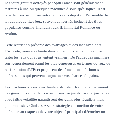
Les tours gratuits octroyés par Spin Palace sont généralement
restreints à une ou quelques machines à sous spécifiques. Il est
rare de pouvoir utiliser votre bonus sans dépôt sur l'ensemble de
la ludothèque. Les jeux souvent concernés incluent des titres
populaires comme Thunderstruck II, Immortal Romance ou
Avalon.
Cette restriction présente des avantages et des inconvénients.
D'un côté, vous êtes limité dans votre choix et ne pouvez pas
tester les jeux qui vous tentent vraiment. De l'autre, ces machines
sont généralement parmi les plus généreuses en termes de taux de
redistribution (RTP) et proposent des fonctionnalités bonus
intéressantes qui peuvent augmenter vos chances de gains.
Les machines à sous avec haute volatilité offrent potentiellement
des gains plus importants mais moins fréquents, tandis que celles
avec faible volatilité garantissent des gains plus réguliers mais
plus modestes. Choisissez votre stratégie en fonction de votre
tolérance au risque et de votre objectif principal : décrocher un