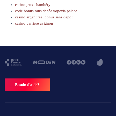
casino jeux chambéry
code bonus sans dépôt tropezia palace
casino argent reel bonus sans depot
casino barrière avignon
Besoin d'aide?