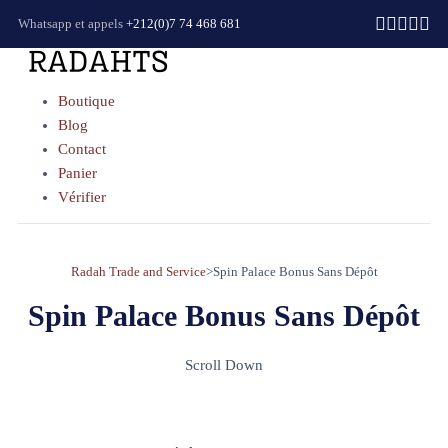
Whatsapp et appels
+212(0)7 74 468 681
Boutique
Blog
Contact
Panier
Vérifier
Radah Trade and Service
>
Spin Palace Bonus Sans Dépôt
Spin Palace Bonus Sans Dépôt
Scroll Down