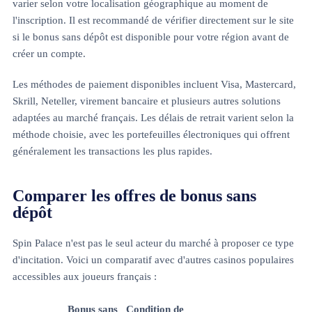
varier selon votre localisation géographique au moment de
l'inscription. Il est recommandé de vérifier directement sur le site
si le bonus sans dépôt est disponible pour votre région avant de
créer un compte.
Les méthodes de paiement disponibles incluent Visa, Mastercard,
Skrill, Neteller, virement bancaire et plusieurs autres solutions
adaptées au marché français. Les délais de retrait varient selon la
méthode choisie, avec les portefeuilles électroniques qui offrent
généralement les transactions les plus rapides.
Comparer les offres de bonus sans
dépôt
Spin Palace n'est pas le seul acteur du marché à proposer ce type
d'incitation. Voici un comparatif avec d'autres casinos populaires
accessibles aux joueurs français :
Bonus sans
Condition de