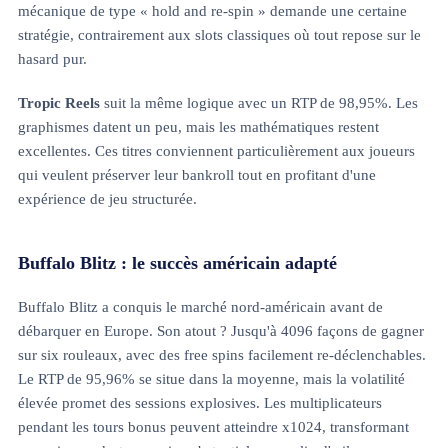
mécanique de type « hold and re-spin » demande une certaine
stratégie, contrairement aux slots classiques où tout repose sur le
hasard pur.
Tropic Reels
suit la même logique avec un RTP de 98,95%. Les
graphismes datent un peu, mais les mathématiques restent
excellentes. Ces titres conviennent particulièrement aux joueurs
qui veulent préserver leur bankroll tout en profitant d'une
expérience de jeu structurée.
Buffalo Blitz : le succès américain adapté
Buffalo Blitz a conquis le marché nord-américain avant de
débarquer en Europe. Son atout ? Jusqu'à 4096 façons de gagner
sur six rouleaux, avec des free spins facilement re-déclenchables.
Le RTP de 95,96% se situe dans la moyenne, mais la volatilité
élevée promet des sessions explosives. Les multiplicateurs
pendant les tours bonus peuvent atteindre x1024, transformant