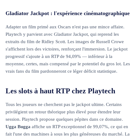
Gladiator Jackpot : l'expérience cinématographique
Adapter un film primé aux Oscars n'est pas une mince affaire.
Playtech y parvient avec Gladiator Jackpot, qui reprend les
extraits du film de Ridley Scott. Les images de Russell Crowe
s'affichent lors des victoires, renforçant l'immersion. Le jackpot
progressif s'ajoute à un RTP de 94,09% — inférieur à la
moyenne, certes, mais compensé par le potentiel du gros lot. Les
vrais fans du film pardonneront ce léger déficit statistique.
Les slots à haut RTP chez Playtech
Tous les joueurs ne cherchent pas le jackpot ultime. Certains
privilégient un retour théorique plus élevé pour étendre leur
session. Playtech propose quelques pépites dans ce domaine.
Ugga Bugga
affiche un RTP exceptionnel de 99,07%, ce qui en
fait l'une des machines à sous les plus généreuses du marché. La