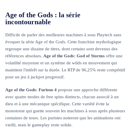
Age of the Gods : la série
incontournable
Difficile de parler des meilleures machines à sous Playtech sans
évoquer la série Age of the Gods. Cette franchise mythologique
regroupe une dizaine de titres, dont certains sont devenus des
références absolues.
Age of the Gods: God of Storms
offre une
volatilité moyenne et un système de wilds en mouvement qui
maintient l'intérêt sur la durée. Le RTP de 96,25% reste compétitif
pour un jeu à jackpot progressif.
Age of the Gods: Furious 4
propose une approche différente
avec quatre modes de free spins distincts, chacun associé à un
dieu et à une mécanique spécifique. Cette variété évite la
monotonie qui guette souvent les machines à sous après plusieurs
centaines de tours. Les puristes noteront que les animations ont
vieilli, mais le gameplay reste solide.