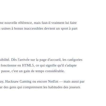
nouvelle référence, mais faut-il vraiment lui faire
s usines à bonus inaccessibles devient un sport à part
bilité. Dès l'arrivée sur la page d'accueil, les catégories
te fonctionne en HTML5, ce qui signifie qu'il s'adapte
 pause, c'est un gain de temps considérable.
c Play, Hacksaw Gaming ou encore NetEnt — mais aussi par
 par des gens qui comprennent les habitudes des joueurs