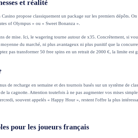
esses et réalité
tion Casino propose classiquement un package sur les premiers dépôts. O
 Gates of Olympus » ou « Sweet Bonanza ».
ons de mise. Ici, le wagering tourne autour de x35. Concrètement, si v
 moyenne du marché, ni plus avantageux ni plus punitif que la concurrence.
 pas transformer 50 free spins en un retrait de 2000 €, la limite est g
?
nus de recharge en semaine et des tournois basés sur un système de clas
de la cagnotte. Attention toutefois à ne pas augmenter vos mises simpl
ercredi, souvent appelés « Happy Hour », restent l'offre la plus intéress
es pour les joueurs français