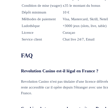
Condition de mise (wager)
x35 le montant du bonus
Dépôt minimum
10 €
Méthodes de paiement
Visa, Mastercard, Skrill, Netel
Ludothèque
+3000 jeux (slots, live, table)
Licence
Curaçao
Service client
Chat live 24/7, Email
FAQ
Revolution Casino est-il légal en France ?
Revolution Casino n'est pas titulaire d'une licence délivrée
reste accessible car il opère depuis l'étranger avec une lic
France.