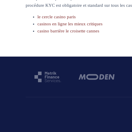
procédure KYC est obligatoire et standard sur tous les casi
le cercle casino paris
casinos en ligne les mieux critiques
casino barrière le croisette cannes