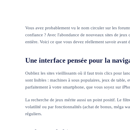
Vous avez probablement vu le nom circuler sur les forums
confiance ? Avec l'abondance de nouveaux sites de jeux qui 
entière. Voici ce que vous devez réellement savoir avant 
Une interface pensée pour la navig
Oubliez les sites vieillissants où il faut trois clics pour 
sont lisibles : machines à sous populaires, jeux de table, 
parfaitement à votre smartphone, que vous soyez sur iPho
La recherche de jeux mérite aussi un point positif. Le f
volatilité ou par fonctionnalités (achat de bonus, méga w
réguliers.