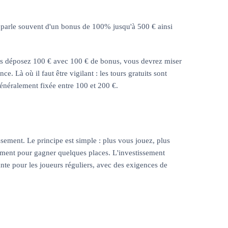
n parle souvent d'un bonus de 100% jusqu'à 500 € ainsi
ous déposez 100 € avec 100 € de bonus, vous devrez miser
 Là où il faut être vigilant : les tours gratuits sont
énéralement fixée entre 100 et 200 €.
sement. Le principe est simple : plus vous jouez, plus
ement pour gagner quelques places. L'investissement
ante pour les joueurs réguliers, avec des exigences de