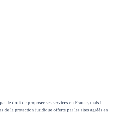
 pas le droit de proposer ses services en France, mais il
s de la protection juridique offerte par les sites agréés en