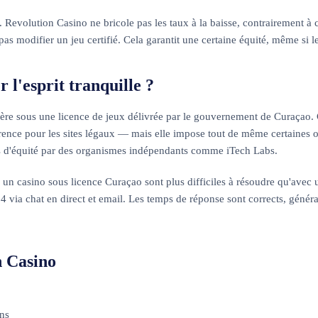
Revolution Casino ne bricole pas les taux à la baisse, contrairement à 
as modifier un jeu certifié. Cela garantit une certaine équité, même si le
r l'esprit tranquille ?
ère sous une licence de jeux délivrée par le gouvernement de Curaçao. C
rence pour les sites légaux — mais elle impose tout de même certaines obl
its d'équité par des organismes indépendants comme iTech Labs.
vec un casino sous licence Curaçao sont plus difficiles à résoudre qu'av
 via chat en direct et email. Les temps de réponse sont corrects, généra
n Casino
ins