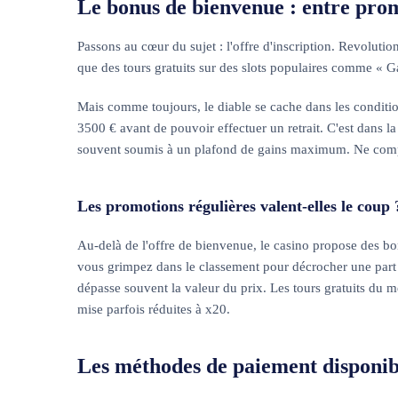
Le bonus de bienvenue : entre prom
Passons au cœur du sujet : l'offre d'inscription. Revolu
que des tours gratuits sur des slots populaires comme «
Mais comme toujours, le diable se cache dans les conditi
3500 € avant de pouvoir effectuer un retrait. C'est dans la
souvent soumis à un plafond de gains maximum. Ne comptez
Les promotions régulières valent-elles le coup 
Au-delà de l'offre de bienvenue, le casino propose des bo
vous grimpez dans le classement pour décrocher une part 
dépasse souvent la valeur du prix. Les tours gratuits du m
mise parfois réduites à x20.
Les méthodes de paiement disponibl