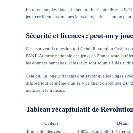
En moyenne, les slots affichent un RTP entre 96% et 97%. 
jeux certifient eux-mêmes leurs taux, et le casino ne peut p
Sécurité et licences : peut-on y joue
C'est souvent la question qui fâche. Revolution Casino op
l'ANJ (Autorité nationale des jeux) en France reste la réfé
les données bancaires, et les jeux sont soumis à des aud
Cela dit, un joueur français doit savoir que les litiges a
dispose tout de même d'un service client disponible 24h/24
maîtrisent le français.
Tableau récapitulatif de Revolutio
Critère
Détail
Bonus de bienvenue
100% jusqu'à 500 € + free sp