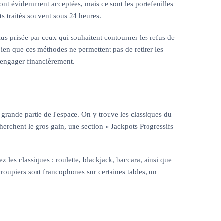
sont évidemment acceptées, mais ce sont les portefeuilles
its traités souvent sous 24 heures.
lus prisée par ceux qui souhaitent contourner les refus de
bien que ces méthodes ne permettent pas de retirer les
s'engager financièrement.
 grande partie de l'espace. On y trouve les classiques du
erchent le gros gain, une section « Jackpots Progressifs
 les classiques : roulette, blackjack, baccara, ainsi que
oupiers sont francophones sur certaines tables, un