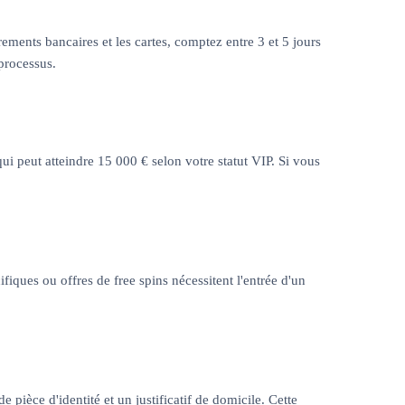
irements bancaires et les cartes, comptez entre 3 et 5 jours
 processus.
ui peut atteindre 15 000 € selon votre statut VIP. Si vous
ques ou offres de free spins nécessitent l'entrée d'un
 pièce d'identité et un justificatif de domicile. Cette