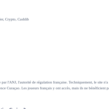
ler, Crypto, Cashlib
 par l'ANJ, l'autorité de régulation française. Techniquement, le site n'a
ence Curaçao. Les joueurs français y ont accès, mais ils ne bénéficient pa