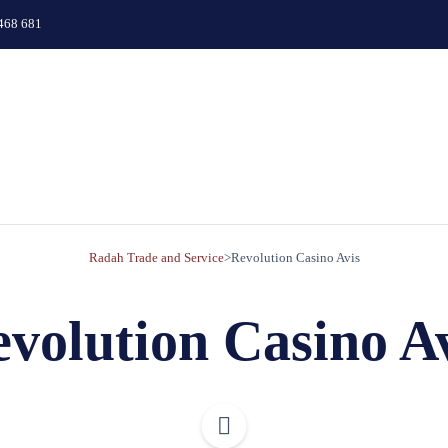
468 681
Radah Trade and Service
>
Revolution Casino Avis
volution Casino A