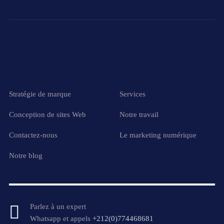
Stratégie de marque
Services
Conception de sites Web
Notre travail
Contactez-nous
Le marketing numérique
Notre blog
Parlez à un expert
Whatsapp et appels
+212(0)774468681