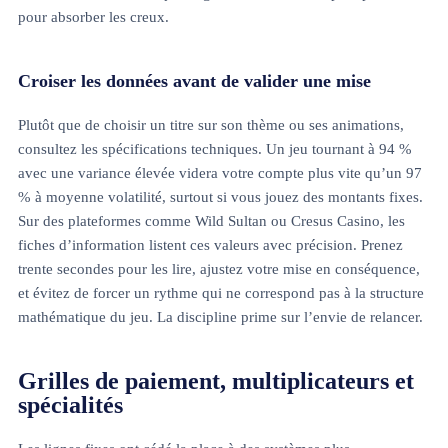
pour absorber les creux.
Croiser les données avant de valider une mise
Plutôt que de choisir un titre sur son thème ou ses animations,
consultez les spécifications techniques. Un jeu tournant à 94 %
avec une variance élevée videra votre compte plus vite qu’un 97
% à moyenne volatilité, surtout si vous jouez des montants fixes.
Sur des plateformes comme Wild Sultan ou Cresus Casino, les
fiches d’information listent ces valeurs avec précision. Prenez
trente secondes pour les lire, ajustez votre mise en conséquence,
et évitez de forcer un rythme qui ne correspond pas à la structure
mathématique du jeu. La discipline prime sur l’envie de relancer.
Grilles de paiement, multiplicateurs et
spécialités