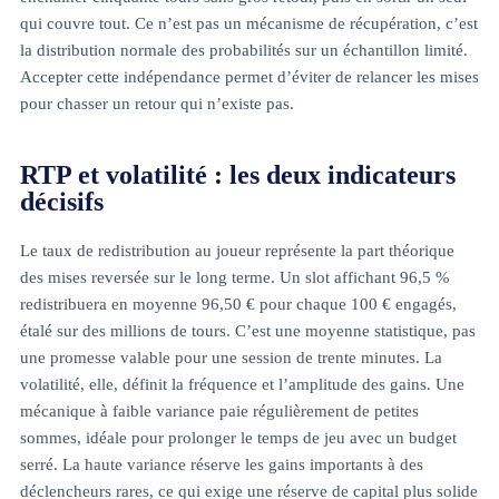
qui couvre tout. Ce n’est pas un mécanisme de récupération, c’est
la distribution normale des probabilités sur un échantillon limité.
Accepter cette indépendance permet d’éviter de relancer les mises
pour chasser un retour qui n’existe pas.
RTP et volatilité : les deux indicateurs
décisifs
Le taux de redistribution au joueur représente la part théorique
des mises reversée sur le long terme. Un slot affichant 96,5 %
redistribuera en moyenne 96,50 € pour chaque 100 € engagés,
étalé sur des millions de tours. C’est une moyenne statistique, pas
une promesse valable pour une session de trente minutes. La
volatilité, elle, définit la fréquence et l’amplitude des gains. Une
mécanique à faible variance paie régulièrement de petites
sommes, idéale pour prolonger le temps de jeu avec un budget
serré. La haute variance réserve les gains importants à des
déclencheurs rares, ce qui exige une réserve de capital plus solide