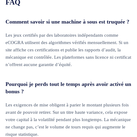
FAQ
Comment savoir si une machine à sous est truquée ?
Les jeux certifiés par des laboratoires indépendants comme
eCOGRA utilisent des algorithmes vérifiés mensuellement. Si un
site affiche ces certifications et publie les rapports d’audit, la
mécanique est contrôlée. Les plateformes sans licence ni certificat
n’offrent aucune garantie d’équité.
Pourquoi je perds tout le temps après avoir activé un
bonus ?
Les exigences de mise obligent à parier le montant plusieurs fois
avant de pouvoir retirer. Sur un titre haute variance, cela expose
votre capital à la volatilité pendant plus longtemps. La mécanique
ne change pas, c’est le volume de tours requis qui augmente le
risque statistique.