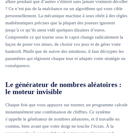
allure pendant que d’autres s’étirent sans jamais vraiment décoller
? Ce n’est pas de la malchance ou un algorithme qui vous cible
personnellement. La mécanique machine à sous obéit à des règles
mathématiques précises que la plupart des joueurs ignorent
jusqu’à ce qu’ils aient vidé quelques dizaines d’euros.
Comprendre ce qui tourne sous le capot change radicalement la
façon de poser vos mises, de choisir vos jeux et de gérer votre
bankroll. Plutôt que de suivre des intuitions, il faut décrypter les
paramètres qui régissent chaque tour et adapter votre stratégie en
conséquence.
Le générateur de nombres aléatoires :
le moteur invisible
Chaque fois que vous appuyez sur tourner, un programme calcule
instantanément une combinaison de chiffres. Ce système
s’appelle le générateur de nombres aléatoires, et il travaille en
continu, bien avant que votre doigt ne touche l’écran. À la