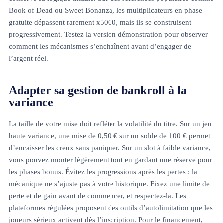
Book of Dead ou Sweet Bonanza, les multiplicateurs en phase
gratuite dépassent rarement x5000, mais ils se construisent
progressivement. Testez la version démonstration pour observer
comment les mécanismes s’enchaînent avant d’engager de
l’argent réel.
Adapter sa gestion de bankroll à la
variance
La taille de votre mise doit refléter la volatilité du titre. Sur un jeu
haute variance, une mise de 0,50 € sur un solde de 100 € permet
d’encaisser les creux sans paniquer. Sur un slot à faible variance,
vous pouvez monter légèrement tout en gardant une réserve pour
les phases bonus. Évitez les progressions après les pertes : la
mécanique ne s’ajuste pas à votre historique. Fixez une limite de
perte et de gain avant de commencer, et respectez-la. Les
plateformes régulées proposent des outils d’autolimitation que les
joueurs sérieux activent dès l’inscription. Pour le financement,