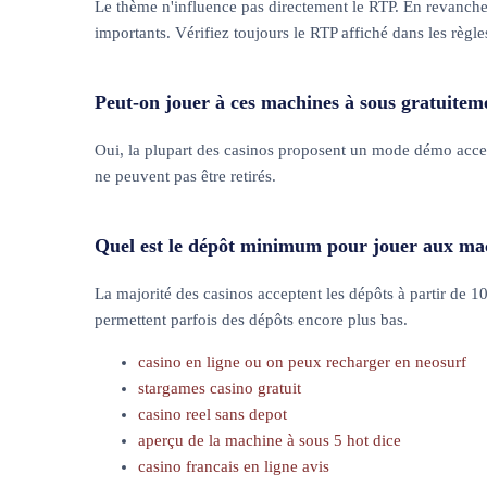
Le thème n'influence pas directement le RTP. En revanche, 
importants. Vérifiez toujours le RTP affiché dans les règle
Peut-on jouer à ces machines à sous gratuitem
Oui, la plupart des casinos proposent un mode démo accessi
ne peuvent pas être retirés.
Quel est le dépôt minimum pour jouer aux mac
La majorité des casinos acceptent les dépôts à partir de
permettent parfois des dépôts encore plus bas.
casino en ligne ou on peux recharger en neosurf
stargames casino gratuit
casino reel sans depot
aperçu de la machine à sous 5 hot dice
casino francais en ligne avis