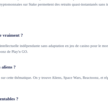
yptomonnaies sur Stake permettent des retraits quasi-instantanés sans i
te vraiment ?
é intellectuelle indépendante sans adaptation en jeu de casino pour le m
oonz de Play'n GO.
 aliens ?
is sur cette thématique. On y trouve Aliens, Space Wars, Reactoonz, et ré
rentables ?