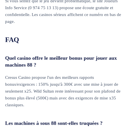
Si vous sentez que le jeu devient problématique, le site Joueurs
Info Service (0 974 75 13 13) propose une écoute gratuite et
confidentielle. Les casinos sérieux affichent ce numéro en bas de
page.
FAQ
Quel casino offre le meilleur bonus pour jouer aux
machines 88 ?
Cresus Casino propose l'un des meilleurs rapports
bonus/exigences : 150% jusqu'à 300€ avec une mise à jouer de
seulement x25. Wild Sultan reste intéressant pour son plafond de
bonus plus élevé (500€) mais avec des exigences de mise x35
classiques.
Les machines à sous 88 sont-elles truquées ?