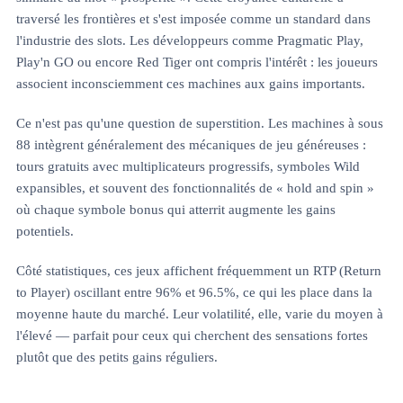
traversé les frontières et s'est imposée comme un standard dans
l'industrie des slots. Les développeurs comme Pragmatic Play,
Play'n GO ou encore Red Tiger ont compris l'intérêt : les joueurs
associent inconsciemment ces machines aux gains importants.
Ce n'est pas qu'une question de superstition. Les machines à sous
88 intègrent généralement des mécaniques de jeu généreuses :
tours gratuits avec multiplicateurs progressifs, symboles Wild
expansibles, et souvent des fonctionnalités de « hold and spin »
où chaque symbole bonus qui atterrit augmente les gains
potentiels.
Côté statistiques, ces jeux affichent fréquemment un RTP (Return
to Player) oscillant entre 96% et 96.5%, ce qui les place dans la
moyenne haute du marché. Leur volatilité, elle, varie du moyen à
l'élevé — parfait pour ceux qui cherchent des sensations fortes
plutôt que des petits gains réguliers.