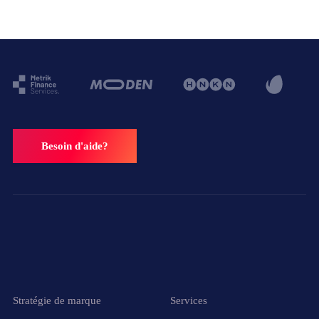
Besoin d'aide?
Stratégie de marque
Services