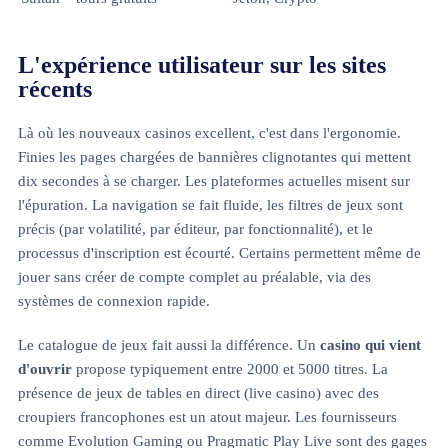
L'expérience utilisateur sur les sites
récents
Là où les nouveaux casinos excellent, c'est dans l'ergonomie.
Finies les pages chargées de bannières clignotantes qui mettent
dix secondes à se charger. Les plateformes actuelles misent sur
l'épuration. La navigation se fait fluide, les filtres de jeux sont
précis (par volatilité, par éditeur, par fonctionnalité), et le
processus d'inscription est écourté. Certains permettent même de
jouer sans créer de compte complet au préalable, via des
systèmes de connexion rapide.
Le catalogue de jeux fait aussi la différence. Un
casino qui vient
d'ouvrir
propose typiquement entre 2000 et 5000 titres. La
présence de jeux de tables en direct (live casino) avec des
croupiers francophones est un atout majeur. Les fournisseurs
comme Evolution Gaming ou Pragmatic Play Live sont des gages