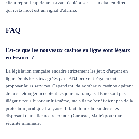
client répond rapidement avant de déposer — un chat en direct
qui reste muet est un signal d'alarme.
FAQ
Est-ce que les nouveaux casinos en ligne sont légaux
en France ?
La législation française encadre strictement les jeux d'argent en
ligne. Seuls les sites agréés par l'ANJ peuvent légalement
proposer leurs services. Cependant, de nombreux casinos opérant
depuis l'étranger acceptent les joueurs français. Ils ne sont pas
illégaux pour le joueur lui-même, mais ils ne bénéficient pas de la
protection juridique française. Il faut donc choisir des sites
disposant d'une licence reconnue (Curaçao, Malte) pour une
sécurité minimale.