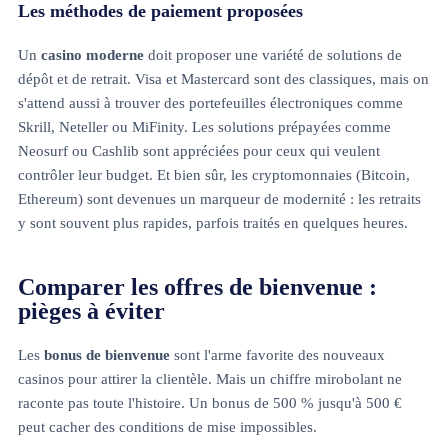
Les méthodes de paiement proposées
Un
casino moderne
doit proposer une variété de solutions de
dépôt et de retrait. Visa et Mastercard sont des classiques, mais on
s'attend aussi à trouver des portefeuilles électroniques comme
Skrill, Neteller ou MiFinity. Les solutions prépayées comme
Neosurf ou Cashlib sont appréciées pour ceux qui veulent
contrôler leur budget. Et bien sûr, les cryptomonnaies (Bitcoin,
Ethereum) sont devenues un marqueur de modernité : les retraits
y sont souvent plus rapides, parfois traités en quelques heures.
Comparer les offres de bienvenue :
pièges à éviter
Les
bonus de bienvenue
sont l'arme favorite des nouveaux
casinos pour attirer la clientèle. Mais un chiffre mirobolant ne
raconte pas toute l'histoire. Un bonus de 500 % jusqu'à 500 €
peut cacher des conditions de mise impossibles.