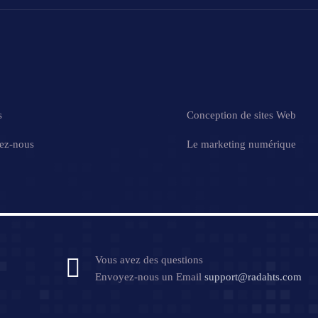
s
Conception de sites Web
ez-nous
Le marketing numérique
Vous avez des questions
Envoyez-nous un Email
support@radahts.com