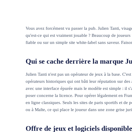
Vous avez forcément vu passer la pub. Julien Tanti, visage
qu'est-ce qui est vraiment jouable ? Beaucoup de joueurs fr
fiable ou sur un simple site white-label sans saveur. Faiso
Qui se cache derrière la marque Ju
Julien Tanti n'est pas un opérateur de jeux à la base. C'es
opérateurs historiques qui ont bâti leur réputation sur des
avec une interface épurée mais le modèle est simple : il s'a
poser concerne la licence. Pour opérer légalement en Franc
en ligne classiques. Seuls les sites de paris sportifs et 
ou à Malte, ce qui place le joueur dans une zone grise jur
Offre de jeux et logiciels disponibl