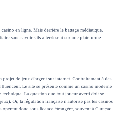
 casino en ligne. Mais derrière le battage médiatique,
aire sans savoir s'ils atterrissent sur une plateforme
n projet de jeux d'argent sur internet. Contrairement à des
 l'influenceur. Le site se présente comme un casino moderne
re technique. La question que tout joueur averti doit se
ux). Or, la régulation française n'autorise pas les casinos
ités opèrent donc sous licence étrangère, souvent à Curaçao