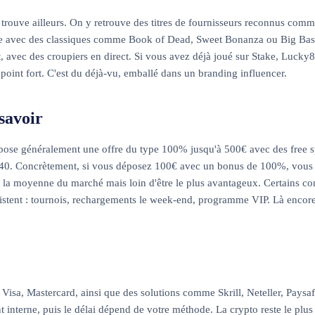
n trouve ailleurs. On y retrouve des titres de fournisseurs reconnus c
gue avec des classiques comme Book of Dead, Sweet Bonanza ou Big Bass
t, avec des croupiers en direct. Si vous avez déjà joué sur Stake, Lucky
e point fort. C'est du déjà-vu, emballé dans un branding influencer.
 savoir
propose généralement une offre du type 100% jusqu'à 500€ avec des free s
x40. Concrètement, si vous déposez 100€ avec un bonus de 100%, vous 
ns la moyenne du marché mais loin d'être le plus avantageux. Certains
istent : tournois, rechargements le week-end, programme VIP. Là encore,
 Visa, Mastercard, ainsi que des solutions comme Skrill, Neteller, Paysaf
nt interne, puis le délai dépend de votre méthode. La crypto reste le pl