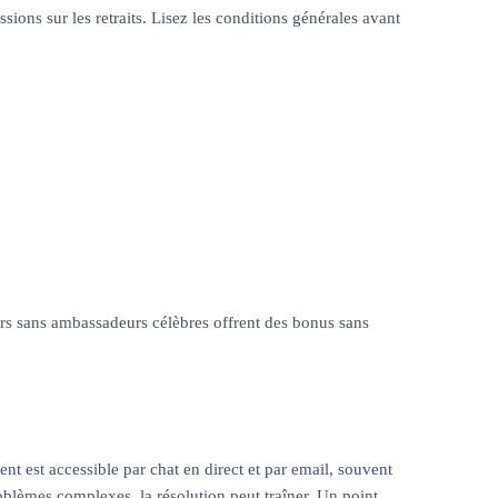
sions sur les retraits. Lisez les conditions générales avant
eurs sans ambassadeurs célèbres offrent des bonus sans
ent est accessible par chat en direct et par email, souvent
roblèmes complexes, la résolution peut traîner. Un point