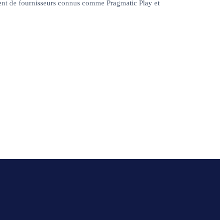
nnent de fournisseurs connus comme Pragmatic Play et