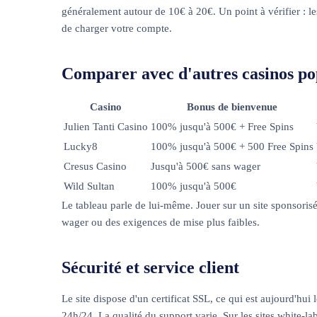
généralement autour de 10€ à 20€. Un point à vérifier : les
de charger votre compte.
Comparer avec d'autres casinos po
Casino
Bonus de bienvenue
Julien Tanti Casino
100% jusqu'à 500€ + Free Spins
Lucky8
100% jusqu'à 500€ + 500 Free Spins
Cresus Casino
Jusqu'à 500€ sans wager
Wild Sultan
100% jusqu'à 500€
Le tableau parle de lui-même. Jouer sur un site sponsorisé
wager ou des exigences de mise plus faibles.
Sécurité et service client
Le site dispose d'un certificat SSL, ce qui est aujourd'hui
24h/24. La qualité du support varie. Sur les sites white-la