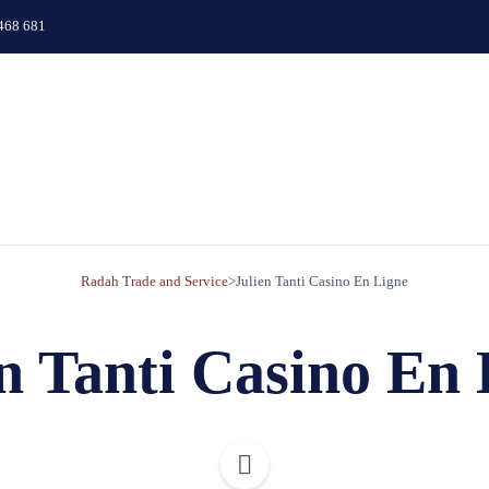
468 681
Radah Trade and Service
>
Julien Tanti Casino En Ligne
n Tanti Casino En