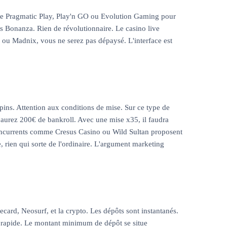
omme Pragmatic Play, Play'n GO ou Evolution Gaming pour
 Bonanza. Rien de révolutionnaire. Le casino live
8 ou Madnix, vous ne serez pas dépaysé. L'interface est
pins. Attention aux conditions de mise. Sur ce type de
aurez 200€ de bankroll. Avec une mise x35, il faudra
 concurrents comme Cresus Casino ou Wild Sultan proposent
 rien qui sorte de l'ordinaire. L'argument marketing
ecard, Neosurf, et la crypto. Les dépôts sont instantanés.
us rapide. Le montant minimum de dépôt se situe