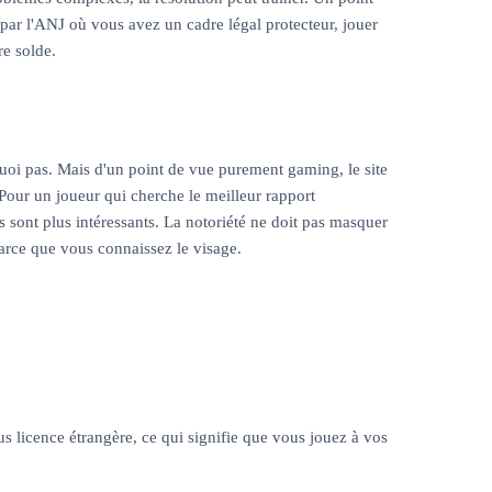
é par l'ANJ où vous avez un cadre légal protecteur, jouer
re solde.
uoi pas. Mais d'un point de vue purement gaming, le site
our un joueur qui cherche le meilleur rapport
sont plus intéressants. La notoriété ne doit pas masquer
 parce que vous connaissez le visage.
ous licence étrangère, ce qui signifie que vous jouez à vos