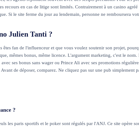
, les recours en cas de litige sont limités. Contrairement à un casino agré
que. Si le site ferme du jour au lendemain, personne ne remboursera vot
ino Julien Tanti ?
êtes fan de l'influenceur et que vous voulez soutenir son projet, pourq
èque, mêmes bonus, même licence. L'argument marketing, c'est le nom. P
avec ses bonus sans wager ou Prince Ali avec ses promotions régulières 
traits. Avant de déposer, comparez. Ne cliquez pas sur une pub simplement
rance ?
ls les paris sportifs et le poker sont régulés par l'ANJ. Ce site opère s