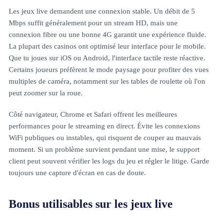
Les jeux live demandent une connexion stable. Un débit de 5
Mbps suffit généralement pour un stream HD, mais une
connexion fibre ou une bonne 4G garantit une expérience fluide.
La plupart des casinos ont optimisé leur interface pour le mobile.
Que tu joues sur iOS ou Android, l'interface tactile reste réactive.
Certains joueurs préfèrent le mode paysage pour profiter des vues
multiples de caméra, notamment sur les tables de roulette où l'on
peut zoomer sur la roue.
Côté navigateur, Chrome et Safari offrent les meilleures
performances pour le streaming en direct. Évite les connexions
WiFi publiques ou instables, qui risquent de couper au mauvais
moment. Si un problème survient pendant une mise, le support
client peut souvent vérifier les logs du jeu et régler le litige. Garde
toujours une capture d'écran en cas de doute.
Bonus utilisables sur les jeux live