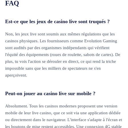
FAQ
Est-ce que les jeux de casino live sont truqués ?
Non, les jeux live sont soumis aux mêmes régulations que les
casinos physiques. Les fournisseurs comme Evolution Gaming
sont audités par des organismes indépendants qui vérifient
l'équité des équipements (roues de roulette, sabots de cartes). De
plus, tu vois l'action se dérouler en direct, ce qui rend la triche
impossible sans que les milliers de spectateurs ne s'en
aperçoivent.
Peut-on jouer au casino live sur mobile ?
Absolument. Tous les casinos modernes proposent une version
mobile de leur live casino, que ce soit via une application dédiée
ou directement dans le navigateur. L'interface s'adapte à l'écran et
les boutons de mise restent accessibles. Une connexion 4G stable