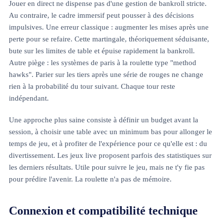
Jouer en direct ne dispense pas d'une gestion de bankroll stricte.
Au contraire, le cadre immersif peut pousser à des décisions
impulsives. Une erreur classique : augmenter les mises après une
perte pour se refaire. Cette martingale, théoriquement séduisante,
bute sur les limites de table et épuise rapidement la bankroll.
Autre piège : les systèmes de paris à la roulette type "method
hawks". Parier sur les tiers après une série de rouges ne change
rien à la probabilité du tour suivant. Chaque tour reste
indépendant.
Une approche plus saine consiste à définir un budget avant la
session, à choisir une table avec un minimum bas pour allonger le
temps de jeu, et à profiter de l'expérience pour ce qu'elle est : du
divertissement. Les jeux live proposent parfois des statistiques sur
les derniers résultats. Utile pour suivre le jeu, mais ne t'y fie pas
pour prédire l'avenir. La roulette n'a pas de mémoire.
Connexion et compatibilité technique