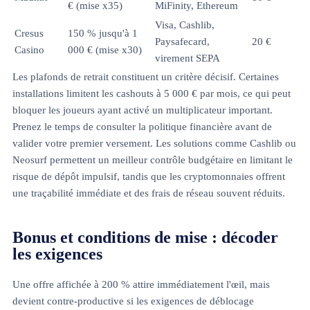
€ (mise x35)
MiFinity, Ethereum
Visa, Cashlib,
Cresus
150 % jusqu'à 1
Paysafecard,
20 €
Casino
000 € (mise x30)
virement SEPA
Les plafonds de retrait constituent un critère décisif. Certaines
installations limitent les cashouts à 5 000 € par mois, ce qui peut
bloquer les joueurs ayant activé un multiplicateur important.
Prenez le temps de consulter la politique financière avant de
valider votre premier versement. Les solutions comme Cashlib ou
Neosurf permettent un meilleur contrôle budgétaire en limitant le
risque de dépôt impulsif, tandis que les cryptomonnaies offrent
une traçabilité immédiate et des frais de réseau souvent réduits.
Bonus et conditions de mise : décoder
les exigences
Une offre affichée à 200 % attire immédiatement l'œil, mais
devient contre-productive si les exigences de déblocage