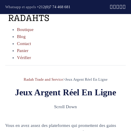
Whatsapp et appels
+212(0)7 74 468 681
Boutique
Blog
Contact
Panier
Vérifier
Radah Trade and Service
>
Jeux Argent Réel En Ligne
Jeux Argent Réel En Ligne
Scroll Down
Vous en avez assez des plateformes qui promettent des gains