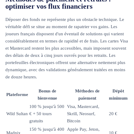
optimiser vos flux financiers
Déposer des fonds ne représente plus un obstacle technique. Le
véritable défi se situe au moment de rapatrier vos gains. Les
joueurs français disposent d'un éventail de solutions qui varient
considérablement en termes de rapidité et de frais. Les cartes Visa
et Mastercard restent les plus accessibles, mais imposent souvent
des délais de deux à cinq jours ouvrés pour les retraits. Les
portefeuilles électroniques offrent une alternative nettement plus
dynamique, avec des validations généralement traitées en moins
de douze heures.
Bonus de
Méthodes de
Dépôt
Plateforme
bienvenue
paiement
minimum
100 % jusqu'à 500
Visa, Mastercard,
Wild Sultan
€ + 50 tours
Skrill, Neosurf,
20 €
gratuits
Bitcoin
150 % jusqu'à 400
Apple Pay, Jeton,
Madnix
10 €