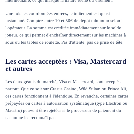
intermédiaire, ce qui masque la nature réelle du virement.
Une fois les coordonnées entrées, le traitement est quasi
instantané. Comptez entre 10 et 50€ de dépôt minimum selon
l'opérateur. La somme est créditée immédiatement sur le solde
joueur, ce qui permet d'enchaîner directement sur les machines à
sous ou les tables de roulette. Pas d'attente, pas de prise de tête.
Les cartes acceptées : Visa, Mastercard
et autres
Les deux géants du marché, Visa et Mastercard, sont acceptés
partout. Que ce soit sur Cresus Casino, Wild Sultan ou Prince Ali,
ces cartes fonctionnent à l'identique. En revanche, certaines cartes
prépayées ou cartes à autorisation systématique (type Electron ou
Maestro) peuvent être rejetées si le processeur de paiement du
casino ne les reconnaît pas.