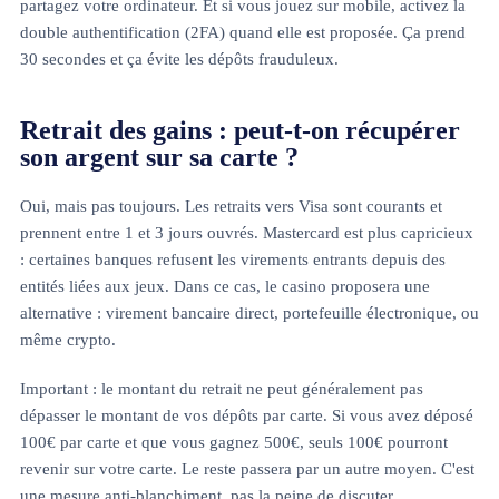
partagez votre ordinateur. Et si vous jouez sur mobile, activez la
double authentification (2FA) quand elle est proposée. Ça prend
30 secondes et ça évite les dépôts frauduleux.
Retrait des gains : peut-t-on récupérer
son argent sur sa carte ?
Oui, mais pas toujours. Les retraits vers Visa sont courants et
prennent entre 1 et 3 jours ouvrés. Mastercard est plus capricieux
: certaines banques refusent les virements entrants depuis des
entités liées aux jeux. Dans ce cas, le casino proposera une
alternative : virement bancaire direct, portefeuille électronique, ou
même crypto.
Important : le montant du retrait ne peut généralement pas
dépasser le montant de vos dépôts par carte. Si vous avez déposé
100€ par carte et que vous gagnez 500€, seuls 100€ pourront
revenir sur votre carte. Le reste passera par un autre moyen. C'est
une mesure anti-blanchiment, pas la peine de discuter.