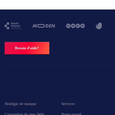
Besoin d'aide?
Stratégie de marque
Services
Conception de sites Web
Notre travail