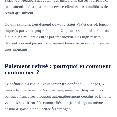
1xBet ou Megapari acceptent des mises plus basses, parfois 1€,
mais attention à la qualité du service client et aux conditions de
retrait qui suivent.
Côté maximum, tout dépend de votre statut VIP et des plafonds
imposés par votre propre banque. Un joueur standard sera limité
à quelques milliers d'euros par transaction. Les high rollers
devront souvent passer par virement bancaire ou crypto pour les
gros montants.
Paiement refusé : pourquoi et comment
contourner ?
Le scénario classique : vous tentez un dépôt de 50€, et paf, «
transaction refusée ». C'est frustrant, mais c'est fréquent. Les
banques françaises bloquent automatiquement certains paiements
vers des sites identifiés comme liés aux jeux d'argent, même si le
casino dispose d'une licence à l'étranger.