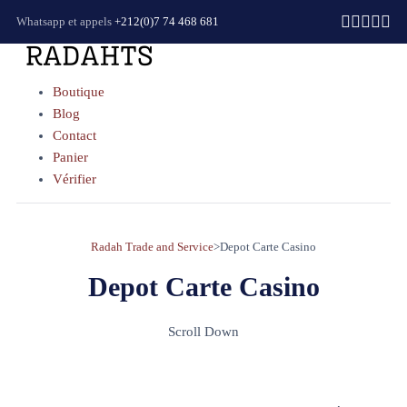
Whatsapp et appels
+212(0)7 74 468 681
Boutique
Blog
Contact
Panier
Vérifier
Radah Trade and Service
>
Depot Carte Casino
Depot Carte Casino
Scroll Down