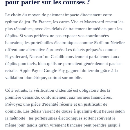
pour parier sur les courses ?
Le choix du moyen de paiement impacte directement votre
rythme de jeu. En France, les cartes Visa et Mastercard restent les
plus répandues, avec des délais de traitement immédiats pour les
dépôts. Si vous préférez ne pas exposer vos coordonnées
bancaires, les portefeuilles électroniques comme Skrill ou Neteller
offrent une alternative éprouvée. Les tickets prépayés comme
Paysafecard, Neosurf ou Cashlib conviennent parfaitement aux
dépôts ponctuels, bien qu'ils ne permettent généralement pas les
retraits. Apple Pay et Google Pay gagnent du terrain grâce à la
validation biométrique, surtout sur mobile.
Côté retraits, la vérification d'identité est obligatoire dès la
première demande, conformément aux normes financières.
Prévoyez une pièce d'identité récente et un justificatif de
domicile. Les délais varient de douze à quarante-huit heures selon
la méthode : les portefeuilles électroniques sortent souvent le
même jour, tandis qu'un virement bancaire peut prendre jusqu'à