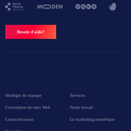
Besoin d'aide?
Stratégie de marque
Services
Conception de sites Web
Notre travail
Contactez-nous
Le marketing numérique