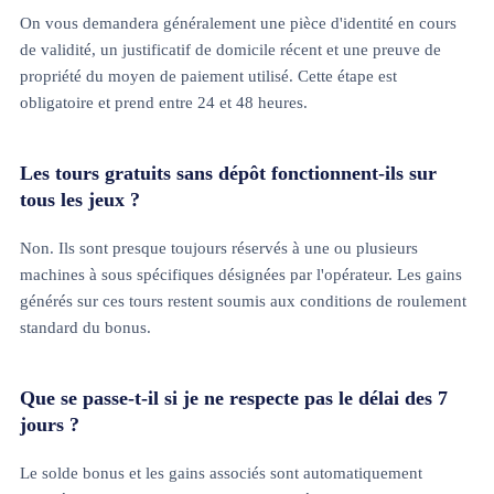
On vous demandera généralement une pièce d'identité en cours
de validité, un justificatif de domicile récent et une preuve de
propriété du moyen de paiement utilisé. Cette étape est
obligatoire et prend entre 24 et 48 heures.
Les tours gratuits sans dépôt fonctionnent-ils sur
tous les jeux ?
Non. Ils sont presque toujours réservés à une ou plusieurs
machines à sous spécifiques désignées par l'opérateur. Les gains
générés sur ces tours restent soumis aux conditions de roulement
standard du bonus.
Que se passe-t-il si je ne respecte pas le délai des 7
jours ?
Le solde bonus et les gains associés sont automatiquement