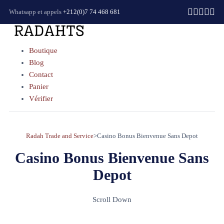
Whatsapp et appels
+212(0)7 74 468 681
Boutique
Blog
Contact
Panier
Vérifier
Radah Trade and Service
>
Casino Bonus Bienvenue Sans Depot
Casino Bonus Bienvenue Sans
Depot
Scroll Down