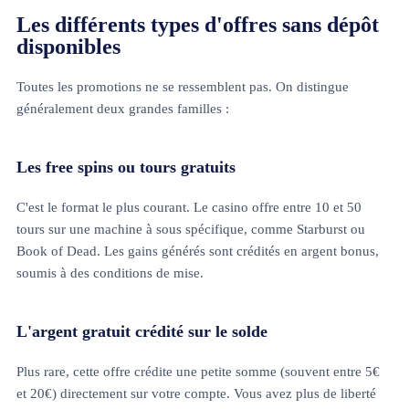
Les différents types d'offres sans dépôt
disponibles
Toutes les promotions ne se ressemblent pas. On distingue
généralement deux grandes familles :
Les free spins ou tours gratuits
C'est le format le plus courant. Le casino offre entre 10 et 50
tours sur une machine à sous spécifique, comme Starburst ou
Book of Dead. Les gains générés sont crédités en argent bonus,
soumis à des conditions de mise.
L'argent gratuit crédité sur le solde
Plus rare, cette offre crédite une petite somme (souvent entre 5€
et 20€) directement sur votre compte. Vous avez plus de liberté