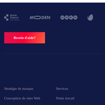
Besoin d'aide?
Stratégie de marque
Services
Conception de sites Web
Notre travail