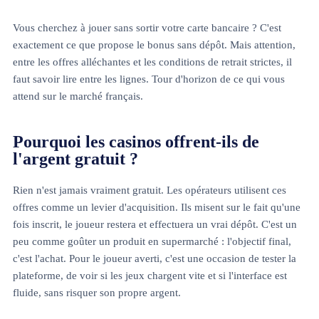
Vous cherchez à jouer sans sortir votre carte bancaire ? C'est
exactement ce que propose le bonus sans dépôt. Mais attention,
entre les offres alléchantes et les conditions de retrait strictes, il
faut savoir lire entre les lignes. Tour d'horizon de ce qui vous
attend sur le marché français.
Pourquoi les casinos offrent-ils de
l'argent gratuit ?
Rien n'est jamais vraiment gratuit. Les opérateurs utilisent ces
offres comme un levier d'acquisition. Ils misent sur le fait qu'une
fois inscrit, le joueur restera et effectuera un vrai dépôt. C'est un
peu comme goûter un produit en supermarché : l'objectif final,
c'est l'achat. Pour le joueur averti, c'est une occasion de tester la
plateforme, de voir si les jeux chargent vite et si l'interface est
fluide, sans risquer son propre argent.