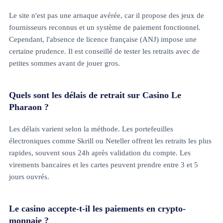
Le site n'est pas une arnaque avérée, car il propose des jeux de
fournisseurs reconnus et un système de paiement fonctionnel.
Cependant, l'absence de licence française (ANJ) impose une
certaine prudence. Il est conseillé de tester les retraits avec de
petites sommes avant de jouer gros.
Quels sont les délais de retrait sur Casino Le
Pharaon ?
Les délais varient selon la méthode. Les portefeuilles
électroniques comme Skrill ou Neteller offrent les retraits les plus
rapides, souvent sous 24h après validation du compte. Les
virements bancaires et les cartes peuvent prendre entre 3 et 5
jours ouvrés.
Le casino accepte-t-il les paiements en crypto-
monnaie ?