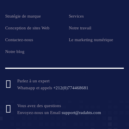
Stratégie de marque
Services
Conception de sites Web
Notre travail
Contactez-nous
Le marketing numérique
Notre blog
Parlez à un expert
Whatsapp et appels
+212(0)774468681
Vous avez des questions
Envoyez-nous un Email
support@radahts.com