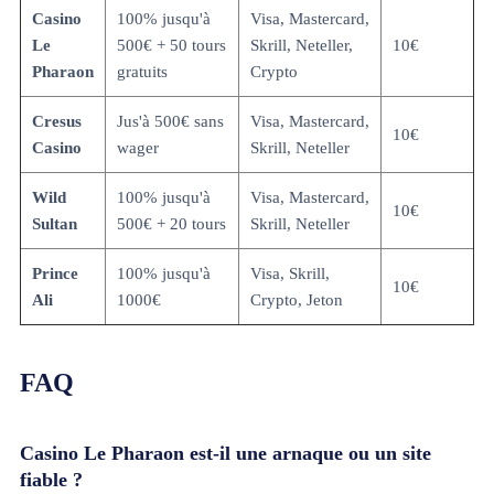
Casino
100% jusqu'à
Visa, Mastercard,
Le
500€ + 50 tours
Skrill, Neteller,
10€
Pharaon
gratuits
Crypto
Cresus
Jus'à 500€ sans
Visa, Mastercard,
10€
Casino
wager
Skrill, Neteller
Wild
100% jusqu'à
Visa, Mastercard,
10€
Sultan
500€ + 20 tours
Skrill, Neteller
Prince
100% jusqu'à
Visa, Skrill,
10€
Ali
1000€
Crypto, Jeton
FAQ
Casino Le Pharaon est-il une arnaque ou un site
fiable ?