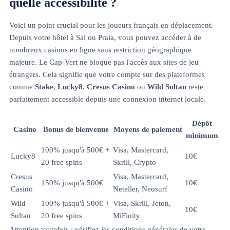
quelle accessibilité ?
Voici un point crucial pour les joueurs français en déplacement.
Depuis votre hôtel à Sal ou Praia, vous pouvez accéder à de
nombreux casinos en ligne sans restriction géographique
majeure. Le Cap-Vert ne bloque pas l'accès aux sites de jeu
étrangers. Cela signifie que votre compte sur des plateformes
comme
Stake
,
Lucky8
,
Cresus Casino
ou
Wild Sultan
reste
parfaitement accessible depuis une connexion internet locale.
Dépôt
Casino
Bonus de bienvenue
Moyens de paiement
minimum
100% jusqu'à 500€ +
Visa, Mastercard,
Lucky8
10€
20 free spins
Skrill, Crypto
Cresus
Visa, Mastercard,
150% jusqu'à 500€
10€
Casino
Neteller, Neosurf
Wild
100% jusqu'à 500€ +
Visa, Skrill, Jeton,
10€
Sultan
20 free spins
MiFinity
Attention toutefois : vérifiez les conditions générales de votre