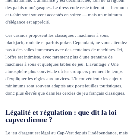
internationale. L'ambiance y est décontractée, loin de la rigueur
des palais monégasques. Le dress code reste tolérant — bermuda
et t-shirt sont souvent acceptés en soirée — mais un minimum
d'élégance est apprécié.
Ces casinos proposent les classiques : machines à sous,
blackjack, roulette et parfois poker. Cependant, ne vous attendez
pas à des salles immenses avec des centaines de machines. Ici,
l'offre est intimiste, avec rarement plus d'une trentaine de
machines à sous et quelques tables de jeu. L'avantage ? Une
atmosphère plus conviviale où les croupiers prennent le temps
d'expliquer les règles aux novices. L'inconvénient : les enjeux
minimums sont souvent adaptés aux portefeuilles touristiques,
donc plus élevés que dans les cercles de jeu français classiques.
Légalité et régulation : que dit la loi
capverdienne ?
Le jeu d'argent est légal au Cap-Vert depuis l'indépendance, mais