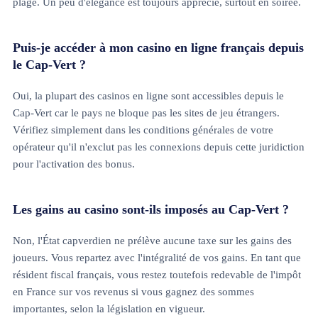
plage. Un peu d'élégance est toujours apprécié, surtout en soirée.
Puis-je accéder à mon casino en ligne français depuis
le Cap-Vert ?
Oui, la plupart des casinos en ligne sont accessibles depuis le
Cap-Vert car le pays ne bloque pas les sites de jeu étrangers.
Vérifiez simplement dans les conditions générales de votre
opérateur qu'il n'exclut pas les connexions depuis cette juridiction
pour l'activation des bonus.
Les gains au casino sont-ils imposés au Cap-Vert ?
Non, l'État capverdien ne prélève aucune taxe sur les gains des
joueurs. Vous repartez avec l'intégralité de vos gains. En tant que
résident fiscal français, vous restez toutefois redevable de l'impôt
en France sur vos revenus si vous gagnez des sommes
importantes, selon la législation en vigueur.