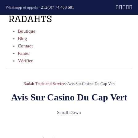
Whatsapp et appels
+212(0)7 74 468 681
Boutique
Blog
Contact
Panier
Vérifier
Radah Trade and Service
>
Avis Sur Casino Du Cap Vert
Avis Sur Casino Du Cap Vert
Scroll Down