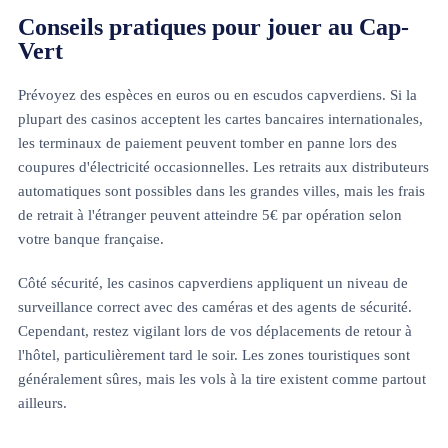
Conseils pratiques pour jouer au Cap-
Vert
Prévoyez des espèces en euros ou en escudos capverdiens. Si la
plupart des casinos acceptent les cartes bancaires internationales,
les terminaux de paiement peuvent tomber en panne lors des
coupures d'électricité occasionnelles. Les retraits aux distributeurs
automatiques sont possibles dans les grandes villes, mais les frais
de retrait à l'étranger peuvent atteindre 5€ par opération selon
votre banque française.
Côté sécurité, les casinos capverdiens appliquent un niveau de
surveillance correct avec des caméras et des agents de sécurité.
Cependant, restez vigilant lors de vos déplacements de retour à
l'hôtel, particulièrement tard le soir. Les zones touristiques sont
généralement sûres, mais les vols à la tire existent comme partout
ailleurs.