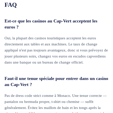
FAQ
Est-ce que les casinos au Cap-Vert acceptent les
euros ?
Oui, la plupart des casinos touristiques acceptent les euros
directement aux tables et aux machines. Le taux de change
appliqué n'est pas toujours avantageux, donc si vous prévoyez de
jouer plusieurs soirs, changez vos euros en escudos capverdiens
dans une banque ou un bureau de change officiel.
Faut-il une tenue spéciale pour entrer dans un casino
au Cap-Vert ?
Pas de dress code strict comme à Monaco. Une tenue correcte —
pantalon ou bermuda propre, t-shirt ou chemise — suffit
généralement. Évitez les maillots de bain et les tongs après la