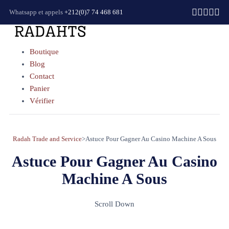
Whatsapp et appels
+212(0)7 74 468 681
Boutique
Blog
Contact
Panier
Vérifier
Radah Trade and Service
>
Astuce Pour Gagner Au Casino Machine A Sous
Astuce Pour Gagner Au Casino
Machine A Sous
Scroll Down