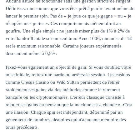
Aucune astuce ne fonctionne sans une gestion stricte de l'argent.
Définissez une somme que vous êtes prêt à perdre avant même de
lancer le premier spin. Pas de « je joue ce que je gagne » ou « je
récupère mes pertes ». Ces comportements mènent droit au
gouffre. Une règle simple : ne jamais miser plus de 1% à 2% de
votre bankroll totale sur un seul tour. Avec 100€, une mise de 1€
est le maximum raisonnable. Certains joueurs expérimentés
descendent même à 0,5%.
Fixez-vous également un objectif de gain. Si vous doublez votre
mise initiale, retirez une partie ou arrêtez la session. Les casinos
comme Cresus Casino ou Wild Sultan permettent de retirer
rapidement ses gains via des méthodes comme le virement
bancaire ou les cryptomonnaies. L'erreur classique consiste à
rejouer ses gains en pensant que la machine est « chaude ». C'est
une illusion. Chaque spin est indépendant, déterminé par un
générateur de nombres aléatoires qui n'a aucune mémoire des
tours précédents.