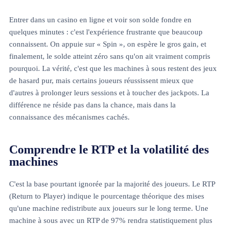
Entrer dans un casino en ligne et voir son solde fondre en
quelques minutes : c'est l'expérience frustrante que beaucoup
connaissent. On appuie sur « Spin », on espère le gros gain, et
finalement, le solde atteint zéro sans qu'on ait vraiment compris
pourquoi. La vérité, c'est que les machines à sous restent des jeux
de hasard pur, mais certains joueurs réussissent mieux que
d'autres à prolonger leurs sessions et à toucher des jackpots. La
différence ne réside pas dans la chance, mais dans la
connaissance des mécanismes cachés.
Comprendre le RTP et la volatilité des
machines
C'est la base pourtant ignorée par la majorité des joueurs. Le RTP
(Return to Player) indique le pourcentage théorique des mises
qu'une machine redistribute aux joueurs sur le long terme. Une
machine à sous avec un RTP de 97% rendra statistiquement plus