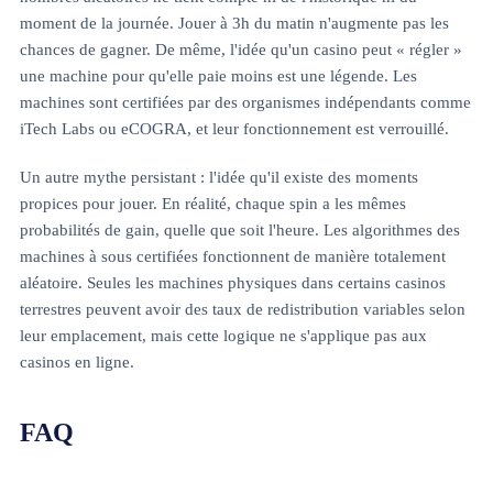
moment de la journée. Jouer à 3h du matin n'augmente pas les
chances de gagner. De même, l'idée qu'un casino peut « régler »
une machine pour qu'elle paie moins est une légende. Les
machines sont certifiées par des organismes indépendants comme
iTech Labs ou eCOGRA, et leur fonctionnement est verrouillé.
Un autre mythe persistant : l'idée qu'il existe des moments
propices pour jouer. En réalité, chaque spin a les mêmes
probabilités de gain, quelle que soit l'heure. Les algorithmes des
machines à sous certifiées fonctionnent de manière totalement
aléatoire. Seules les machines physiques dans certains casinos
terrestres peuvent avoir des taux de redistribution variables selon
leur emplacement, mais cette logique ne s'applique pas aux
casinos en ligne.
FAQ