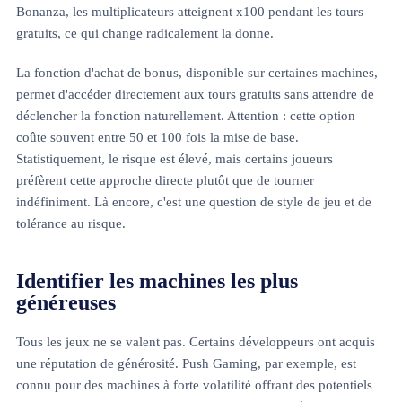
Bonanza, les multiplicateurs atteignent x100 pendant les tours
gratuits, ce qui change radicalement la donne.
La fonction d'achat de bonus, disponible sur certaines machines,
permet d'accéder directement aux tours gratuits sans attendre de
déclencher la fonction naturellement. Attention : cette option
coûte souvent entre 50 et 100 fois la mise de base.
Statistiquement, le risque est élevé, mais certains joueurs
préfèrent cette approche directe plutôt que de tourner
indéfiniment. Là encore, c'est une question de style de jeu et de
tolérance au risque.
Identifier les machines les plus
généreuses
Tous les jeux ne se valent pas. Certains développeurs ont acquis
une réputation de générosité. Push Gaming, par exemple, est
connu pour des machines à forte volatilité offrant des potentiels