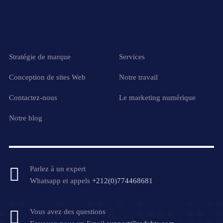
Stratégie de marque
Services
Conception de sites Web
Notre travail
Contactez-nous
Le marketing numérique
Notre blog
Parlez à un expert
Whatsapp et appels
+212(0)774468681
Vous avez des questions