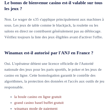
Le bonus de bienvenue casino est-il valable sur tous
les jeux ?
Non. Le wager de x35 s'applique principalement aux machines à
sous. Les jeux de table comme le blackjack, la roulette ou les
salons en direct ne contribuent généralement pas au déblocage.
Vérifiez toujours la liste des jeux éligibles avant d'activer l'offre.
Winamax est-il autorisé par l'ANJ en France ?
Oui. L'opérateur détient une licence officielle de l'Autorité
nationale des jeux pour les paris sportifs, le poker et les jeux de
casino en ligne. Cette homologation garantit le contrôle des
algorithmes, la protection des données et l'accès aux outils de jeu
responsable.
la boule casino en ligne gratuit
grand casino basel buffet gratuit
winamax mode de paiement