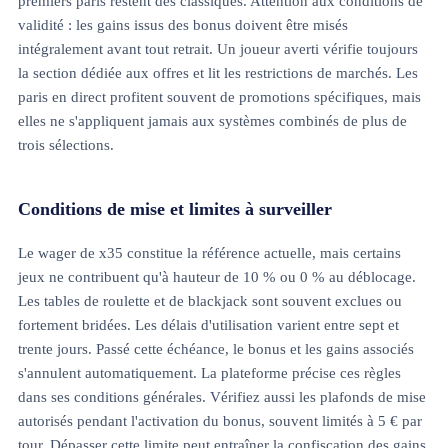
premiers paris restent des classiques. Attention aux conditions de
validité : les gains issus des bonus doivent être misés
intégralement avant tout retrait. Un joueur averti vérifie toujours
la section dédiée aux offres et lit les restrictions de marchés. Les
paris en direct profitent souvent de promotions spécifiques, mais
elles ne s'appliquent jamais aux systèmes combinés de plus de
trois sélections.
Conditions de mise et limites à surveiller
Le wager de x35 constitue la référence actuelle, mais certains
jeux ne contribuent qu'à hauteur de 10 % ou 0 % au déblocage.
Les tables de roulette et de blackjack sont souvent exclues ou
fortement bridées. Les délais d'utilisation varient entre sept et
trente jours. Passé cette échéance, le bonus et les gains associés
s'annulent automatiquement. La plateforme précise ces règles
dans ses conditions générales. Vérifiez aussi les plafonds de mise
autorisés pendant l'activation du bonus, souvent limités à 5 € par
tour. Dépasser cette limite peut entraîner la confiscation des gains.