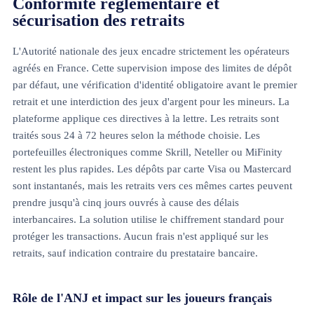
Conformité réglementaire et
sécurisation des retraits
L'Autorité nationale des jeux encadre strictement les opérateurs
agréés en France. Cette supervision impose des limites de dépôt
par défaut, une vérification d'identité obligatoire avant le premier
retrait et une interdiction des jeux d'argent pour les mineurs. La
plateforme applique ces directives à la lettre. Les retraits sont
traités sous 24 à 72 heures selon la méthode choisie. Les
portefeuilles électroniques comme Skrill, Neteller ou MiFinity
restent les plus rapides. Les dépôts par carte Visa ou Mastercard
sont instantanés, mais les retraits vers ces mêmes cartes peuvent
prendre jusqu'à cinq jours ouvrés à cause des délais
interbancaires. La solution utilise le chiffrement standard pour
protéger les transactions. Aucun frais n'est appliqué sur les
retraits, sauf indication contraire du prestataire bancaire.
Rôle de l'ANJ et impact sur les joueurs français