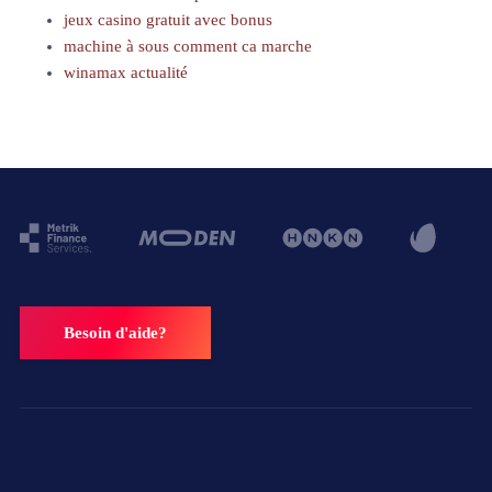
jeux casino gratuit avec bonus
machine à sous comment ca marche
winamax actualité
Besoin d'aide?