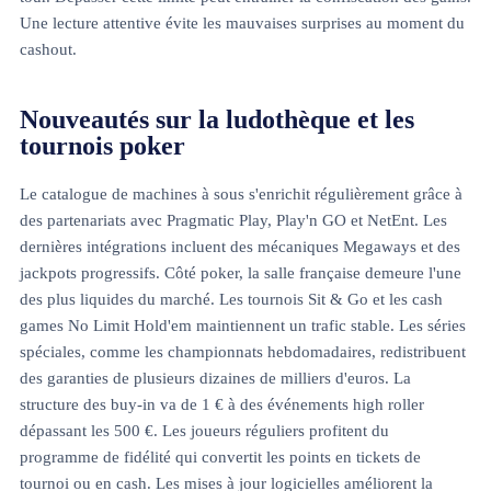
Une lecture attentive évite les mauvaises surprises au moment du
cashout.
Nouveautés sur la ludothèque et les
tournois poker
Le catalogue de machines à sous s'enrichit régulièrement grâce à
des partenariats avec Pragmatic Play, Play'n GO et NetEnt. Les
dernières intégrations incluent des mécaniques Megaways et des
jackpots progressifs. Côté poker, la salle française demeure l'une
des plus liquides du marché. Les tournois Sit & Go et les cash
games No Limit Hold'em maintiennent un trafic stable. Les séries
spéciales, comme les championnats hebdomadaires, redistribuent
des garanties de plusieurs dizaines de milliers d'euros. La
structure des buy-in va de 1 € à des événements high roller
dépassant les 500 €. Les joueurs réguliers profitent du
programme de fidélité qui convertit les points en tickets de
tournoi ou en cash. Les mises à jour logicielles améliorent la