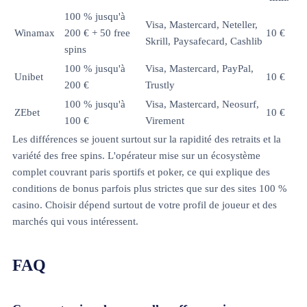
100 % jusqu'à
Visa, Mastercard, Neteller,
Winamax
200 € + 50 free
10 €
Skrill, Paysafecard, Cashlib
spins
100 % jusqu'à
Visa, Mastercard, PayPal,
Unibet
10 €
200 €
Trustly
100 % jusqu'à
Visa, Mastercard, Neosurf,
ZEbet
10 €
100 €
Virement
Les différences se jouent surtout sur la rapidité des retraits et la
variété des free spins. L'opérateur mise sur un écosystème
complet couvrant paris sportifs et poker, ce qui explique des
conditions de bonus parfois plus strictes que sur des sites 100 %
casino. Choisir dépend surtout de votre profil de joueur et des
marchés qui vous intéressent.
FAQ